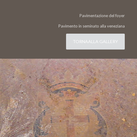
Pavimentazione del foyer
Pavimento in seminato alla veneziana
TORNAALLA GALLERY