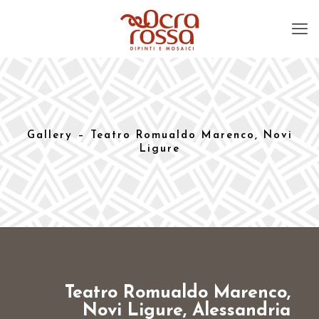
Gallery – Teatro Romualdo Marenco, Novi
Ligure
Teatro Romualdo Marenco,
Novi Ligure, Alessandria