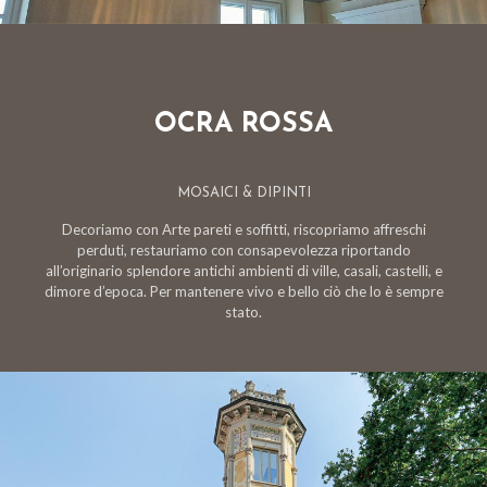
OCRA ROSSA
MOSAICI & DIPINTI
Decoriamo con Arte pareti e soffitti, riscopriamo affreschi
perduti, restauriamo con consapevolezza riportando
all’originario splendore antichi ambienti di ville, casali, castelli, e
dimore d’epoca. Per mantenere vivo e bello ciò che lo è sempre
stato.