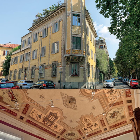
Decori Liberty