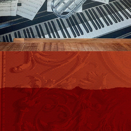
Dipinto murales
Presto online