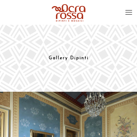
Gallery Dipinti