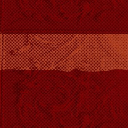
Presto online