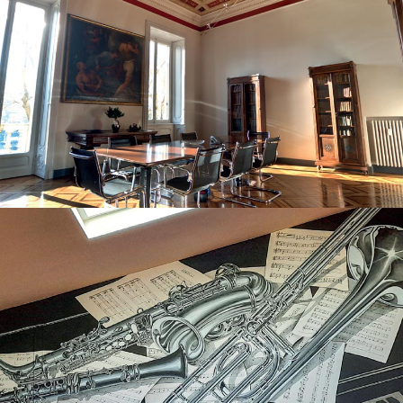
Restauro soffitto Torino